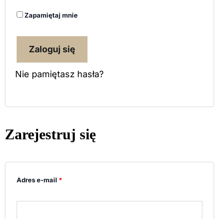
Zapamiętaj mnie
Zaloguj się
Nie pamiętasz hasła?
Zarejestruj się
Adres e-mail
*