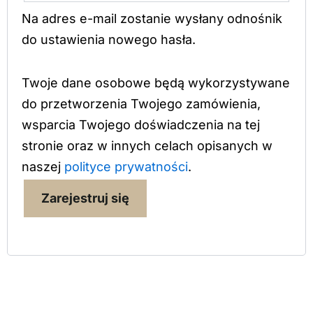
Na adres e-mail zostanie wysłany odnośnik
do ustawienia nowego hasła.
Twoje dane osobowe będą wykorzystywane
do przetworzenia Twojego zamówienia,
wsparcia Twojego doświadczenia na tej
stronie oraz w innych celach opisanych w
naszej
polityce prywatności
.
Zarejestruj się