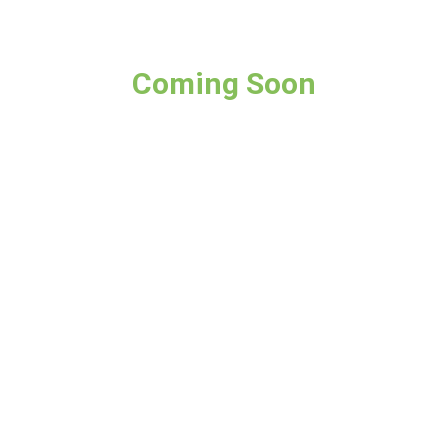
Coming Soon