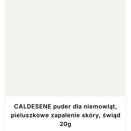
CALDESENE puder dla niemowląt,
pieluszkowe zapalenie skóry, świąd
20g