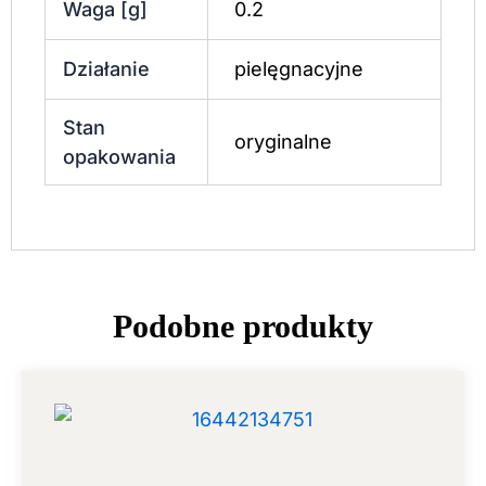
Waga [g]
0.2
Działanie
pielęgnacyjne
Stan
oryginalne
opakowania
Podobne produkty