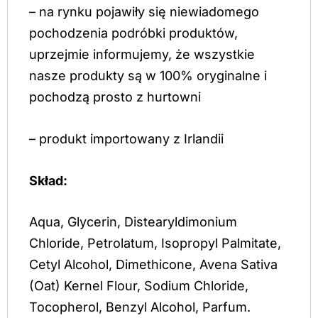
– na rynku pojawiły się niewiadomego
pochodzenia podróbki produktów,
uprzejmie informujemy, że wszystkie
nasze produkty są w 100% oryginalne i
pochodzą prosto z hurtowni
– produkt importowany z Irlandii
Skład:
Aqua, Glycerin, Distearyldimonium
Chloride, Petrolatum, Isopropyl Palmitate,
Cetyl Alcohol, Dimethicone, Avena Sativa
(Oat) Kernel Flour, Sodium Chloride,
Tocopherol, Benzyl Alcohol, Parfum.