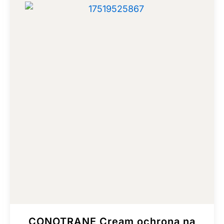
CONOTRANE Cream ochrona na