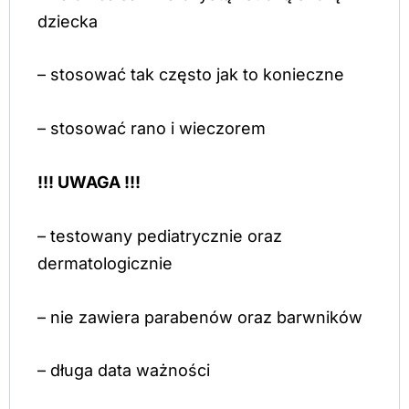
dziecka
– stosować tak często jak to konieczne
– stosować rano i wieczorem
!!! UWAGA !!!
– testowany pediatrycznie oraz
dermatologicznie
– nie zawiera parabenów oraz barwników
– długa data ważności