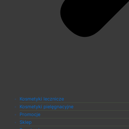
Kosmetyki lecznicze
Kosmetyki pielęgnacyjne
Promocje
Sklep