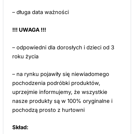
– długa data ważności
!!! UWAGA !!!
– odpowiedni dla dorosłych i dzieci od 3
roku życia
– na rynku pojawiły się niewiadomego
pochodzenia podróbki produktów,
uprzejmie informujemy, że wszystkie
nasze produkty są w 100% oryginalne i
pochodzą prosto z hurtowni
Skład: