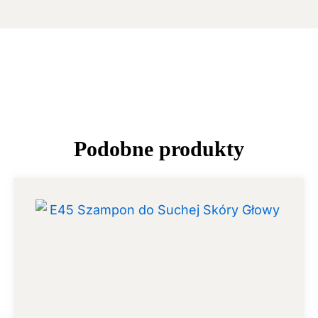
Podobne produkty