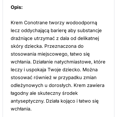
Opis:
Krem Conotrane tworzy wodoodporną
lecz oddychającą barierę aby substancje
drażniące utrzymać z dala od delikatnej
skóry dziecka. Przeznaczona do
stosowania miejscowego, łatwo się
wchłania. Działanie natychmiastowe, które
leczy i uspokaja Twoje dziecko. Można
stosować również w przypadku zmian
odleżynowych u dorosłych. Krem zawiera
łagodny ale skuteczny środek
antyseptyczny. Działa kojąco i łatwo się
wchłania.