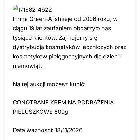
Firma Green-A istnieje od 2006 roku, w
ciągu 19 lat zaufaniem obdarzyło nas
tysiące klientów. Zajmujemy się
dystrybucją kosmetyków leczniczych oraz
kosmetyków pielęgnacyjnych dla dzieci i
niemowląt.
Na tej aukcji możesz kupić:
CONOTRANE KREM NA PODRAŻENIA
PIELUSZKOWE 500g
Data ważności: 18/11/2026