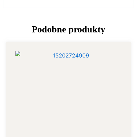
Podobne produkty