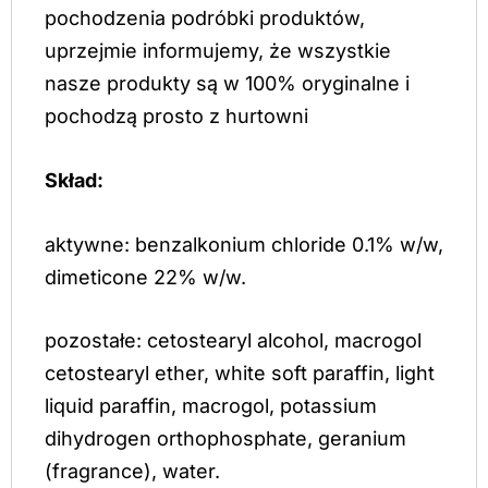
pochodzenia podróbki produktów,
uprzejmie informujemy, że wszystkie
nasze produkty są w 100% oryginalne i
pochodzą prosto z hurtowni
Skład:
aktywne: benzalkonium chloride 0.1% w/w,
dimeticone 22% w/w.
pozostałe: cetostearyl alcohol, macrogol
cetostearyl ether, white soft paraffin, light
liquid paraffin, macrogol, potassium
dihydrogen orthophosphate, geranium
(fragrance), water.