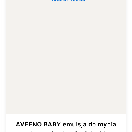
AVEENO BABY emulsja do mycia