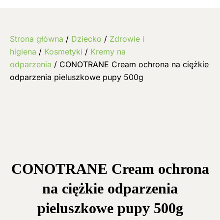
Strona główna
/
Dziecko
/
Zdrowie i
higiena
/
Kosmetyki
/
Kremy na
odparzenia
/ CONOTRANE Cream ochrona na ciężkie
odparzenia pieluszkowe pupy 500g
CONOTRANE Cream ochrona
na ciężkie odparzenia
pieluszkowe pupy 500g