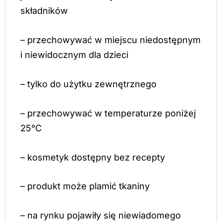
składników
– przechowywać w miejscu niedostępnym
i niewidocznym dla dzieci
– tylko do użytku zewnętrznego
– przechowywać w temperaturze poniżej
25°C
– kosmetyk dostępny bez recepty
– produkt może plamić tkaniny
– na rynku pojawiły się niewiadomego