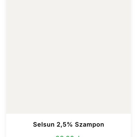
Selsun 2,5% Szampon