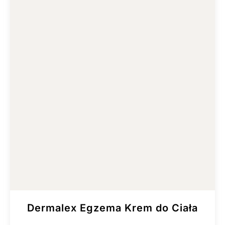
Dermalex Egzema Krem do Ciała