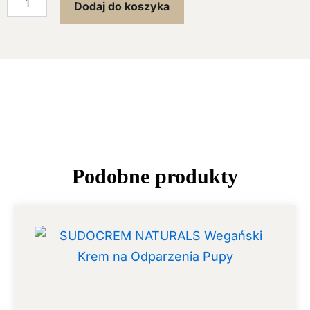
Dodaj do koszyka
Podobne produkty