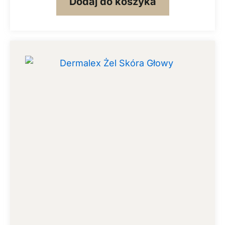
Dodaj do koszyka