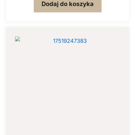
Dodaj do koszyka