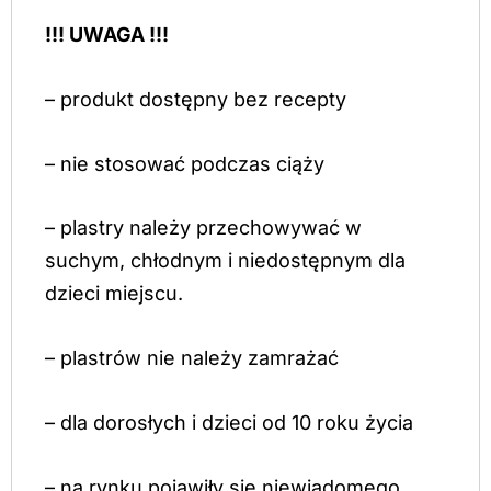
!!! UWAGA !!!
– produkt dostępny bez recepty
– nie stosować podczas ciąży
– plastry należy przechowywać w
suchym, chłodnym i niedostępnym dla
dzieci miejscu.
– plastrów nie należy zamrażać
– dla dorosłych i dzieci od 10 roku życia
– na rynku pojawiły się niewiadomego