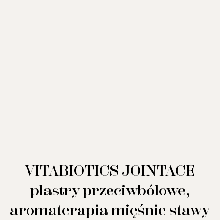
VITABIOTICS JOINTACE
plastry przeciwbólowe,
aromaterapia mięśnie stawy