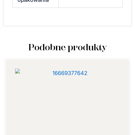
Podobne produkty