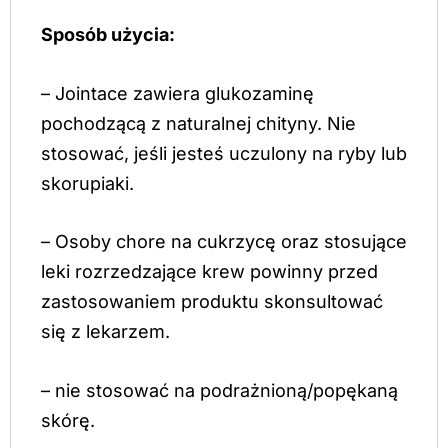
Sposób użycia:
– Jointace zawiera glukozaminę
pochodzącą z naturalnej chityny. Nie
stosować, jeśli jesteś uczulony na ryby lub
skorupiaki.
– Osoby chore na cukrzycę oraz stosujące
leki rozrzedzające krew powinny przed
zastosowaniem produktu skonsultować
się z lekarzem.
– nie stosować na podrażnioną/popękaną
skórę.