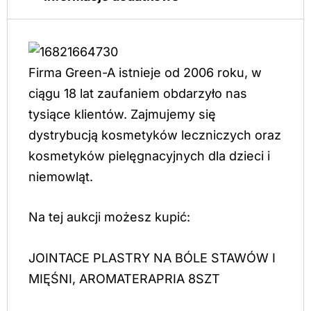
Firma Green-A istnieje od 2006 roku, w
ciągu 18 lat zaufaniem obdarzyło nas
tysiące klientów. Zajmujemy się
dystrybucją kosmetyków leczniczych oraz
kosmetyków pielęgnacyjnych dla dzieci i
niemowląt.
Na tej aukcji możesz kupić:
JOINTACE PLASTRY NA BÓLE STAWÓW I
MIĘŚNI, AROMATERAPRIA 8SZT