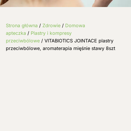
Strona główna
/
Zdrowie
/
Domowa
apteczka
/
Plastry i kompresy
przeciwbólowe
/ VITABIOTICS JOINTACE plastry
przeciwbólowe, aromaterapia mięśnie stawy 8szt