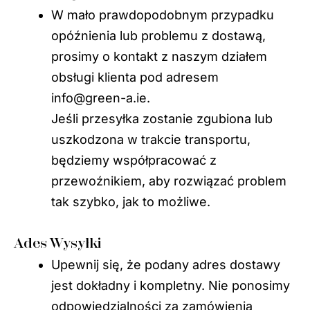
W mało prawdopodobnym przypadku
opóźnienia lub problemu z dostawą,
prosimy o kontakt z naszym działem
obsługi klienta pod adresem
info@green-a.ie.
Jeśli przesyłka zostanie zgubiona lub
uszkodzona w trakcie transportu,
będziemy współpracować z
przewoźnikiem, aby rozwiązać problem
tak szybko, jak to możliwe.
Ades Wysyłki
Upewnij się, że podany adres dostawy
jest dokładny i kompletny. Nie ponosimy
odpowiedzialności za zamówienia