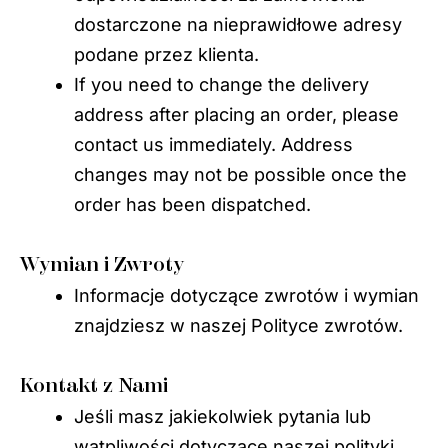
dostarczone na nieprawidłowe adresy
podane przez klienta.
If you need to change the delivery
address after placing an order, please
contact us immediately. Address
changes may not be possible once the
order has been dispatched.
Wymian i Zwroty
Informacje dotyczące zwrotów i wymian
znajdziesz w naszej Polityce zwrotów.
Kontakt z Nami
Jeśli masz jakiekolwiek pytania lub
wątpliwości dotyczące naszej polityki