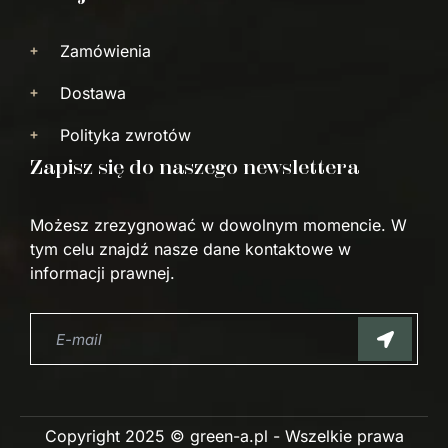
Zamówienia
Dostawa
Polityka zwrotów
Zapisz się do naszego newslettera
Możesz zrezygnować w dowolnym momencie. W
tym celu znajdź nasze dane kontaktowe w
informacji prawnej.
Copyright 2025 © green-a.pl - Wszelkie prawa