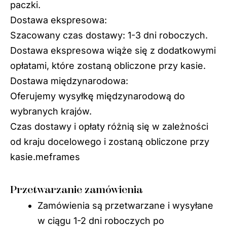
paczki.
Dostawa ekspresowa:
Szacowany czas dostawy: 1-3 dni roboczych.
Dostawa ekspresowa wiąże się z dodatkowymi
opłatami, które zostaną obliczone przy kasie.
Dostawa międzynarodowa:
Oferujemy wysyłkę międzynarodową do
wybranych krajów.
Czas dostawy i opłaty różnią się w zależności
od kraju docelowego i zostaną obliczone przy
kasie.meframes
Przetwarzanie zamówienia
Zamówienia są przetwarzane i wysyłane
w ciągu 1-2 dni roboczych po