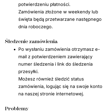
potwierdzeniu płatności.
Zamówienia złożone w weekendy lub
święta będą przetwarzane następnego
dnia roboczego.
Śledzenie zamówienia
Po wysłaniu zamówienia otrzymasz e-
mail z potwierdzeniem zawierający
numer śledzenia i link do śledzenia
przesyłki.
Możesz również śledzić status
zamówienia, logując się na swoje konto
na naszej stronie internetowej.
Problemy