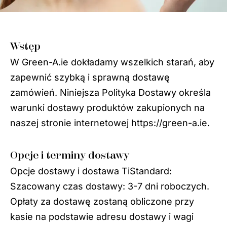
Wstęp
W Green-A.ie dokładamy wszelkich starań, aby
zapewnić szybką i sprawną dostawę
zamówień. Niniejsza Polityka Dostawy określa
warunki dostawy produktów zakupionych na
naszej stronie internetowej https://green-a.ie.
Opcje i terminy dostawy
Opcje dostawy i dostawa TiStandard:
Szacowany czas dostawy: 3-7 dni roboczych.
Opłaty za dostawę zostaną obliczone przy
kasie na podstawie adresu dostawy i wagi